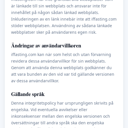
är länkade till sin webbplats och ansvarar inte för
innehållet på någon sådan länkad webbplats.
Inkluderingen av en länk innebär inte att iffasting.com
stöder webbplatsen. Användning av sådana länkade
webbplatser sker på användarens egen risk.
Ändringar av användarvillkoren
iffasting.com kan när som helst och utan förvarning
revidera dessa användarvillkor för sin webbplats.
Genom att använda denna webbplats godkänner du
att vara bunden av den vid var tid gällande versionen
av dessa användarvillkor.
Gällande språk
Denna integritetspolicy har ursprungligen skrivits på
engelska. Vid eventuella avvikelser eller
inkonsekvenser mellan den engelska versionen och
översättningar till andra språk ska den engelska