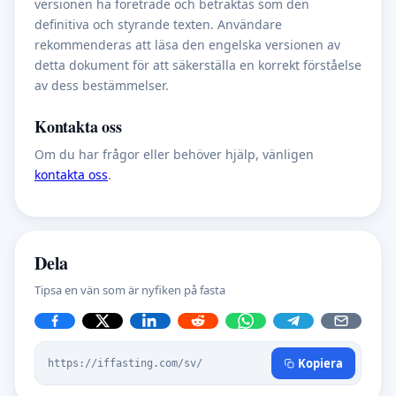
versionen ha företräde och betraktas som den
definitiva och styrande texten. Användare
rekommenderas att läsa den engelska versionen av
detta dokument för att säkerställa en korrekt förståelse
av dess bestämmelser.
Kontakta oss
Om du har frågor eller behöver hjälp, vänligen
kontakta oss
.
Dela
Tipsa en vän som är nyfiken på fasta
Kopiera
https://iffasting.com/sv/