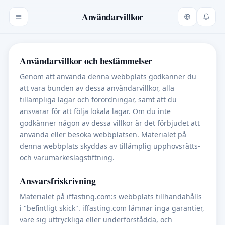
Användarvillkor
Användarvillkor och bestämmelser
Genom att använda denna webbplats godkänner du
att vara bunden av dessa användarvillkor, alla
tillämpliga lagar och förordningar, samt att du
ansvarar för att följa lokala lagar. Om du inte
godkänner någon av dessa villkor är det förbjudet att
använda eller besöka webbplatsen. Materialet på
denna webbplats skyddas av tillämplig upphovsrätts-
och varumärkeslagstiftning.
Ansvarsfriskrivning
Materialet på iffasting.com:s webbplats tillhandahålls
i "befintligt skick". iffasting.com lämnar inga garantier,
vare sig uttryckliga eller underförstådda, och