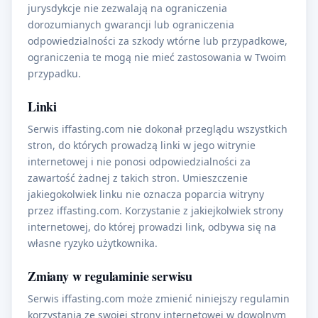
jurysdykcje nie zezwalają na ograniczenia
dorozumianych gwarancji lub ograniczenia
odpowiedzialności za szkody wtórne lub przypadkowe,
ograniczenia te mogą nie mieć zastosowania w Twoim
przypadku.
Linki
Serwis iffasting.com nie dokonał przeglądu wszystkich
stron, do których prowadzą linki w jego witrynie
internetowej i nie ponosi odpowiedzialności za
zawartość żadnej z takich stron. Umieszczenie
jakiegokolwiek linku nie oznacza poparcia witryny
przez iffasting.com. Korzystanie z jakiejkolwiek strony
internetowej, do której prowadzi link, odbywa się na
własne ryzyko użytkownika.
Zmiany w regulaminie serwisu
Serwis iffasting.com może zmienić niniejszy regulamin
korzystania ze swojej strony internetowej w dowolnym