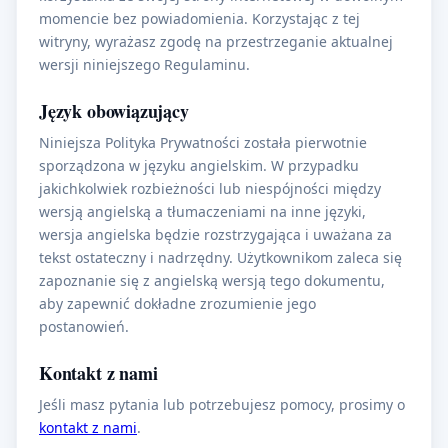
momencie bez powiadomienia. Korzystając z tej
witryny, wyrażasz zgodę na przestrzeganie aktualnej
wersji niniejszego Regulaminu.
Język obowiązujący
Niniejsza Polityka Prywatności została pierwotnie
sporządzona w języku angielskim. W przypadku
jakichkolwiek rozbieżności lub niespójności między
wersją angielską a tłumaczeniami na inne języki,
wersja angielska będzie rozstrzygająca i uważana za
tekst ostateczny i nadrzędny. Użytkownikom zaleca się
zapoznanie się z angielską wersją tego dokumentu,
aby zapewnić dokładne zrozumienie jego
postanowień.
Kontakt z nami
Jeśli masz pytania lub potrzebujesz pomocy, prosimy o
kontakt z nami
.