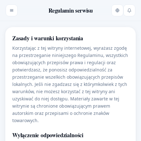
Regulamin serwisu
Zasady i warunki korzystania
Korzystając z tej witryny internetowej, wyrażasz zgodę
na przestrzeganie niniejszego Regulaminu, wszystkich
obowiązujących przepisów prawa i regulacji oraz
potwierdzasz, że ponosisz odpowiedzialność za
przestrzeganie wszelkich obowiązujących przepisów
lokalnych. Jeśli nie zgadzasz się z którymkolwiek z tych
warunków, nie możesz korzystać z tej witryny ani
uzyskiwać do niej dostępu. Materiały zawarte w tej
witrynie są chronione obowiązującym prawem
autorskim oraz przepisami o ochronie znaków
towarowych.
Wyłączenie odpowiedzialności