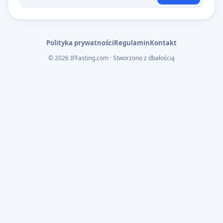
Polityka prywatności
Regulamin
Kontakt
© 2026 IFFasting.com · Stworzono z dbałością