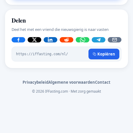
Delen
Deel het met een vriend die nieuwsgierig is naar vasten
Kopiëren
https://iffasting.com/nl/
Privacybeleid
Algemene voorwaarden
Contact
© 2026 IFFasting.com · Met zorg gemaakt