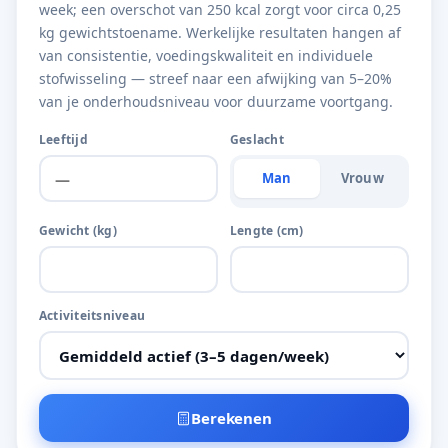
week; een overschot van 250 kcal zorgt voor circa 0,25
kg gewichtstoename. Werkelijke resultaten hangen af
van consistentie, voedingskwaliteit en individuele
stofwisseling — streef naar een afwijking van 5–20%
van je onderhoudsniveau voor duurzame voortgang.
Leeftijd
Geslacht
Man
Vrouw
Gewicht (kg)
Lengte (cm)
Activiteitsniveau
Berekenen