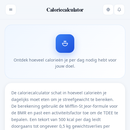
Caloriecalculator
Ontdek hoeveel calorieën je per dag nodig hebt voor
jouw doel.
De caloriecalculator schat in hoeveel calorieën je
dagelijks moet eten om je streefgewicht te bereiken.
De berekening gebruikt de Mifflin-St Jeor-formule voor
de BMR en past een activiteitsfactor toe om de TDEE te
bepalen. Een tekort van 500 kcal per dag leidt
doorgaans tot ongeveer 0,5 kg gewichtsverlies per