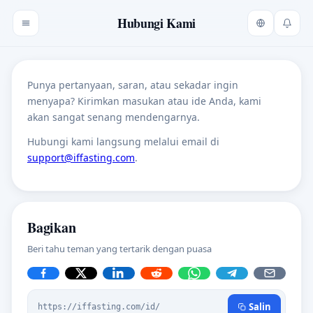
Hubungi Kami
Punya pertanyaan, saran, atau sekadar ingin
menyapa? Kirimkan masukan atau ide Anda, kami
akan sangat senang mendengarnya.
Hubungi kami langsung melalui email di
support@iffasting.com
.
Bagikan
Beri tahu teman yang tertarik dengan puasa
Salin
https://iffasting.com/id/