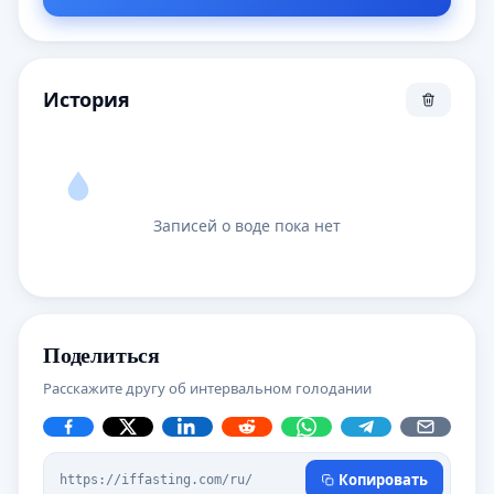
История
Записей о воде пока нет
Поделиться
Расскажите другу об интервальном голодании
Копировать
https://iffasting.com/ru/