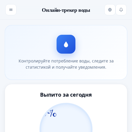
Онлайн-трекер воды
Контролируйте потребление воды, следите за
статистикой и получайте уведомления.
Выпито за сегодня
0%