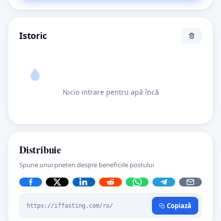
Istoric
Nicio intrare pentru apă încă
Distribuie
Spune unui prieten despre beneficiile postului
Copiază
https://iffasting.com/ro/